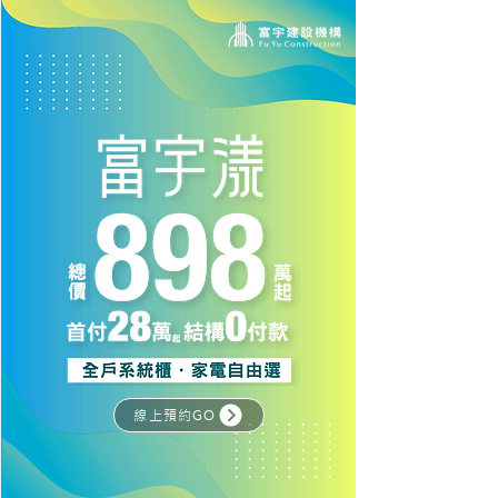
線上預約GO