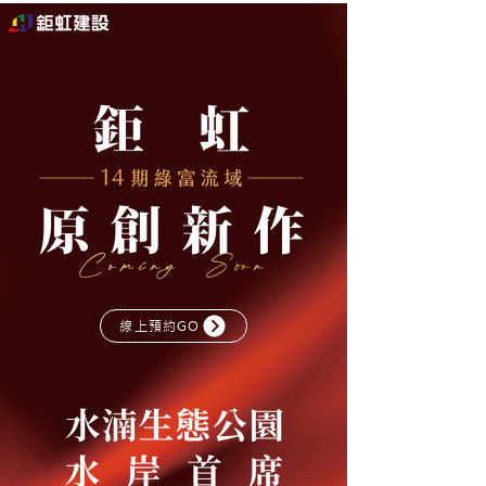
線上預約GO