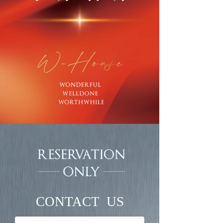
CONTACT US