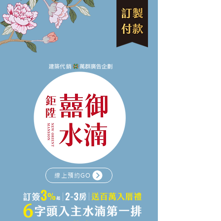
線上預約GO