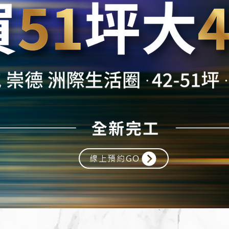
線上預約GO