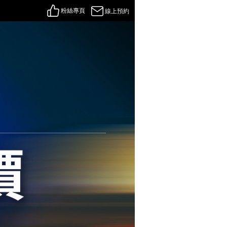
粉絲專頁
線上預約